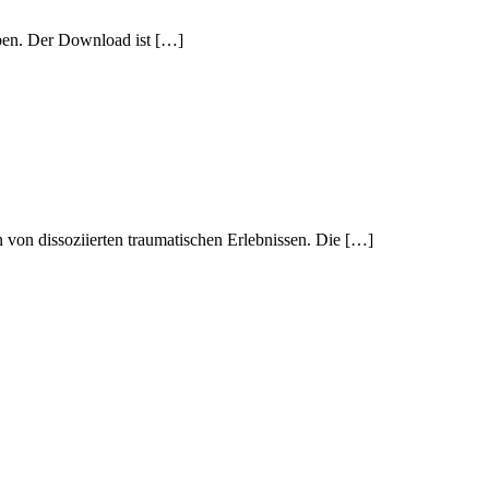
eben. Der Download ist […]
von dissoziierten traumatischen Erlebnissen. Die […]