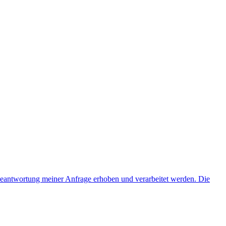
eantwortung meiner Anfrage erhoben und verarbeitet werden. Die