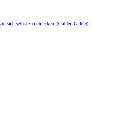
n sich selbst zu entdecken. (Galileo Galilei)