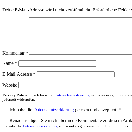
Deine E-Mail-Adresse wird nicht veröffentlicht.
Erforderliche Felder 
Kommentar
*
Name
*
E-Mail-Adresse
*
Website
Privacy Policy:
Ja, ich habe die
Datenschutzerklärung
zur Kenntnis genommen un
jederzeit widerrufen.
Ich habe die
Datenschutzerklärung
gelesen und akzeptiert.
*
Benachrichtigen Sie mich über neue Kommentare zu diesem Artik
Ich habe die
Datenschutzerklärung
zur Kenntnis genommen und bin damit einvers