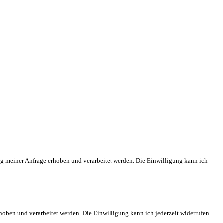
meiner Anfrage erhoben und verarbeitet werden. Die Einwilligung kann ich
en und verarbeitet werden. Die Einwilligung kann ich jederzeit widerrufen.