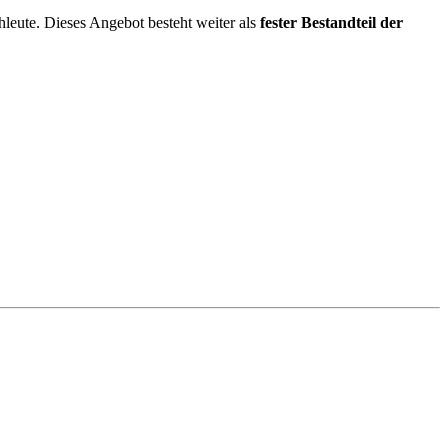
leute. Dieses Angebot besteht weiter als
fester Bestandteil der