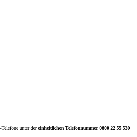
e-Telefone unter der
einheitlichen Telefonnummer
0800 22 55 530